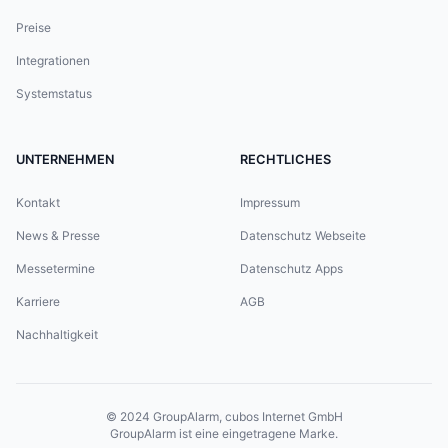
Preise
Integrationen
Systemstatus
UNTERNEHMEN
RECHTLICHES
Kontakt
Impressum
News & Presse
Datenschutz Webseite
Messetermine
Datenschutz Apps
Karriere
AGB
Nachhaltigkeit
© 2024
GroupAlarm, cubos Internet GmbH
GroupAlarm ist eine eingetragene Marke.