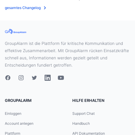
gesamtes Changelog
GroupAlarm ist die Plattform für kritische Kommunikation und
effektive Zusammenarbeit. Mit GroupAlarm rücken Einsatzkräfte
schnell aus, Informationen werden gezielt geteilt und
Entscheidungen fundiert getroffen.
GROUPALARM
HILFE ERHALTEN
Einloggen
Support Chat
Account anlegen
Handbuch
Plattform
API Dokumentation