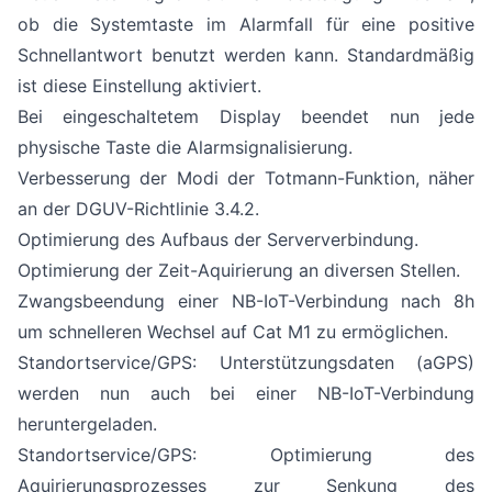
ob die Systemtaste im Alarmfall für eine positive
Schnellantwort benutzt werden kann. Standardmäßig
ist diese Einstellung aktiviert.
Bei eingeschaltetem Display beendet nun jede
physische Taste die Alarmsignalisierung.
Verbesserung der Modi der Totmann-Funktion, näher
an der DGUV-Richtlinie 3.4.2.
Optimierung des Aufbaus der Serververbindung.
Optimierung der Zeit-Aquirierung an diversen Stellen.
Zwangsbeendung einer NB-IoT-Verbindung nach 8h
um schnelleren Wechsel auf Cat M1 zu ermöglichen.
Standortservice/GPS: Unterstützungsdaten (aGPS)
werden nun auch bei einer NB-IoT-Verbindung
heruntergeladen.
Standortservice/GPS: Optimierung des
Aquirierungsprozesses zur Senkung des