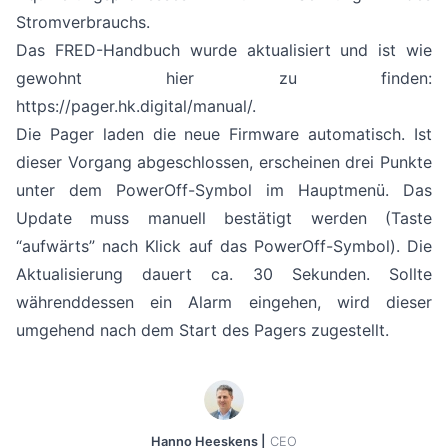
Stromverbrauchs.
Das FRED-Handbuch wurde aktualisiert und ist wie
gewohnt hier zu finden:
https://pager.hk.digital/manual/
.
Die Pager laden die neue Firmware automatisch. Ist
dieser Vorgang abgeschlossen, erscheinen drei Punkte
unter dem PowerOff-Symbol im Hauptmenü. Das
Update muss manuell bestätigt werden (Taste
“aufwärts” nach Klick auf das PowerOff-Symbol). Die
Aktualisierung dauert ca. 30 Sekunden. Sollte
währenddessen ein Alarm eingehen, wird dieser
umgehend nach dem Start des Pagers zugestellt.
Hanno Heeskens |
CEO