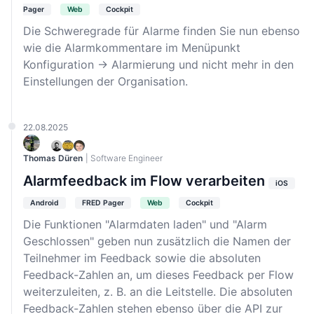
Pager
Web
Cockpit
Die Schweregrade für Alarme finden Sie nun ebenso
wie die Alarmkommentare im Menüpunkt
Konfiguration → Alarmierung und nicht mehr in den
Einstellungen der Organisation.
22.08.2025
Thomas Düren
| Software Engineer
Alarmfeedback im Flow verarbeiten
iOS
Android
FRED Pager
Web
Cockpit
Die Funktionen "Alarmdaten laden" und "Alarm
Geschlossen" geben nun zusätzlich die Namen der
Teilnehmer im Feedback sowie die absoluten
Feedback-Zahlen an, um dieses Feedback per Flow
weiterzuleiten, z. B. an die Leitstelle. Die absoluten
Feedback-Zahlen stehen ebenso über die API zur