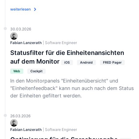
weiterlesen
30.03.2026
Fabian Lanzerath
| Software Engineer
Statusfilter für die Einheitenansichten
auf dem Monitor
iOS
Android
FRED Pager
Web
Cockpit
In den Monitorpanels "Einheitenübersicht" und
"Einheitenfeedback" kann nun auch nach dem Status
der Einheiten gefiltert werden.
26.03.2026
Fabian Lanzerath
| Software Engineer