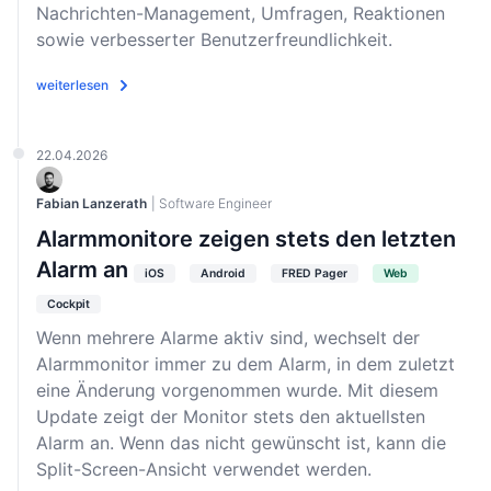
Nachrichten-Management, Umfragen, Reaktionen
sowie verbesserter Benutzerfreundlichkeit.
weiterlesen
22.04.2026
Fabian Lanzerath
| Software Engineer
Alarmmonitore zeigen stets den letzten
Alarm an
iOS
Android
FRED Pager
Web
Cockpit
Wenn mehrere Alarme aktiv sind, wechselt der
Alarmmonitor immer zu dem Alarm, in dem zuletzt
eine Änderung vorgenommen wurde. Mit diesem
Update zeigt der Monitor stets den aktuellsten
Alarm an. Wenn das nicht gewünscht ist, kann die
Split-Screen-Ansicht verwendet werden.