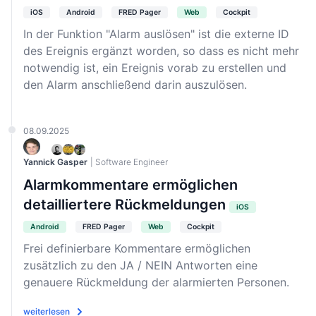
iOS
Android
FRED Pager
Web
Cockpit
In der Funktion "Alarm auslösen" ist die externe ID
des Ereignis ergänzt worden, so dass es nicht mehr
notwendig ist, ein Ereignis vorab zu erstellen und
den Alarm anschließend darin auszulösen.
08.09.2025
Yannick Gasper
| Software Engineer
Alarmkommentare ermöglichen
detailliertere Rückmeldungen
iOS
Android
FRED Pager
Web
Cockpit
Frei definierbare Kommentare ermöglichen
zusätzlich zu den JA / NEIN Antworten eine
genauere Rückmeldung der alarmierten Personen.
weiterlesen