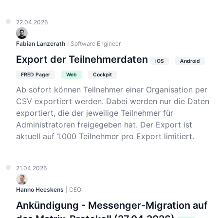
22.04.2026
Fabian Lanzerath
| Software Engineer
Export der Teilnehmerdaten
iOS
Android
FRED Pager
Web
Cockpit
Ab sofort können Teilnehmer einer Organisation per
CSV exportiert werden. Dabei werden nur die Daten
exportiert, die der jeweilige Teilnehmer für
Administratoren freigegeben hat. Der Export ist
aktuell auf 1.000 Teilnehmer pro Export limitiert.
21.04.2026
Hanno Heeskens
| CEO
Ankündigung - Messenger-Migration auf