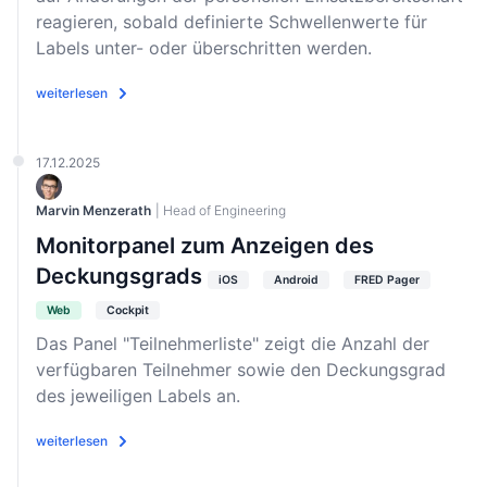
reagieren, sobald definierte Schwellenwerte für
Labels unter- oder überschritten werden.
weiterlesen
17.12.2025
Marvin Menzerath
| Head of Engineering
Monitorpanel zum Anzeigen des
Deckungsgrads
iOS
Android
FRED Pager
Web
Cockpit
Das Panel "Teilnehmerliste" zeigt die Anzahl der
verfügbaren Teilnehmer sowie den Deckungsgrad
des jeweiligen Labels an.
weiterlesen