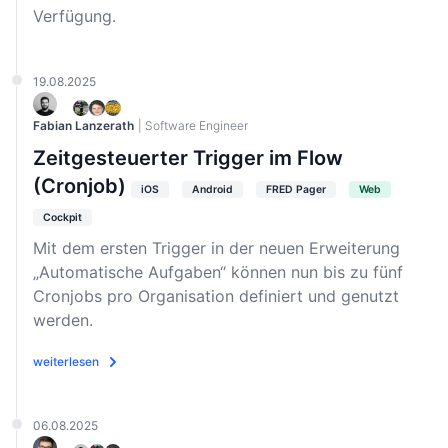
Verfügung.
19.08.2025
Fabian Lanzerath
| Software Engineer
Zeitgesteuerter Trigger im Flow
(Cronjob)
iOS
Android
FRED Pager
Web
Cockpit
Mit dem ersten Trigger in der neuen Erweiterung
„Automatische Aufgaben“ können nun bis zu fünf
Cronjobs pro Organisation definiert und genutzt
werden.
weiterlesen
06.08.2025