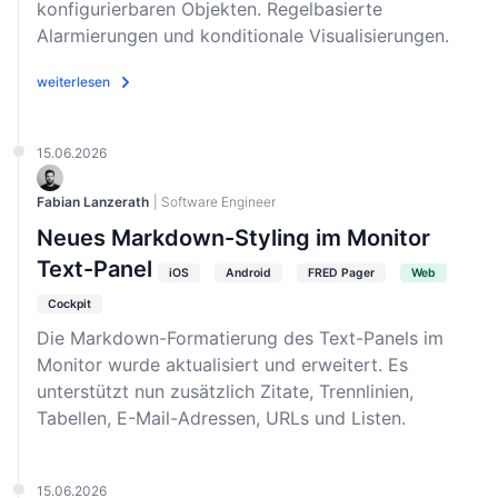
konfigurierbaren Objekten. Regelbasierte
Alarmierungen und konditionale Visualisierungen.
weiterlesen
15.06.2026
Fabian Lanzerath
| Software Engineer
Neues Markdown-Styling im Monitor
Text-Panel
iOS
Android
FRED Pager
Web
Cockpit
Die Markdown-Formatierung des Text-Panels im
Monitor wurde aktualisiert und erweitert. Es
unterstützt nun zusätzlich Zitate, Trennlinien,
Tabellen, E-Mail-Adressen, URLs und Listen.
15.06.2026