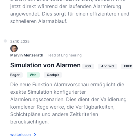
jetzt direkt während der laufenden Alarmierung
angewendet. Dies sorgt für einen effizienteren und
schnelleren Alarmablauf.
28.10.2025
Marvin Menzerath
| Head of Engineering
Simulation von Alarmen
iOS
Android
FRED
Pager
Web
Cockpit
Die neue Funktion Alarmvorschau ermöglicht die
exakte Simulation konfigurierter
Alarmierungsszenarien. Dies dient der Validierung
komplexer Regelwerke, die Verfügbarkeiten,
Schichtpläne und andere Zeitkriterien
berücksichtigen.
weiterlesen