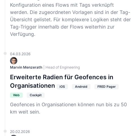
Konfiguration eines Flows mit Tags verknüpft
werden. Die zugeordneten Vorlagen sind in der Tag-
Übersicht gelistet. Für komplexere Logiken steht der
Tag-Trigger innerhalb der Flows weiterhin zur
Verfügung.
04.03.2026
Marvin Menzerath
| Head of Engineering
Erweiterte Radien für Geofences in
Organisationen
iOS
Android
FRED Pager
Web
Cockpit
Geofences in Organisationen können nun bis zu 50
km weit sein.
20.02.2026