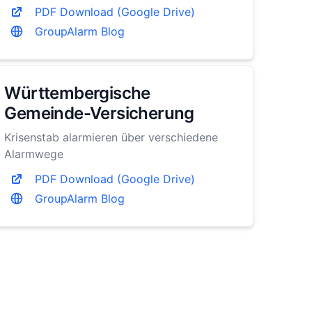
PDF Download (Google Drive)
GroupAlarm Blog
Württembergische
Gemeinde-Versicherung
Krisenstab alarmieren über verschiedene
Alarmwege
PDF Download (Google Drive)
GroupAlarm Blog