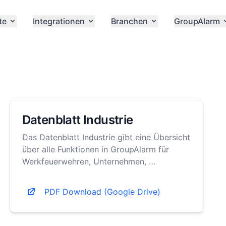
te
Integrationen
Branchen
GroupAlarm
Datenblatt Industrie
Das Datenblatt Industrie gibt eine Übersicht
über alle Funktionen in GroupAlarm für
Werkfeuerwehren, Unternehmen, …
PDF Download (Google Drive)