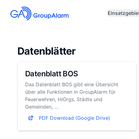
Einsatzgebie
Datenblätter
Datenblatt BOS
Das Datenblatt BOS gibt eine Übersicht
über alle Funktionen in GroupAlarm für
Feuerwehren, HiOrgs, Städte und
Gemeinden, …
PDF Download (Google Drive)