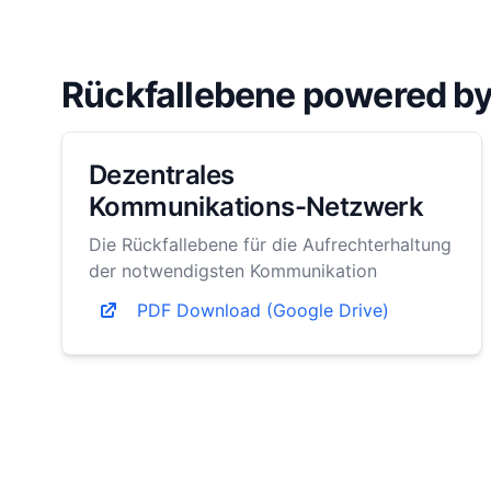
Rückfallebene powered 
Dezentrales
Kommunikations-Netzwerk
Die Rückfallebene für die Aufrechterhaltung
der notwendigsten Kommunikation
PDF Download (Google Drive)