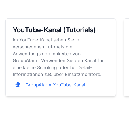
YouTube-Kanal (Tutorials)
Im YouTube-Kanal sehen Sie in
verschiedenen Tutorials die
Anwendungsmöglichkeiten von
GroupAlarm. Verwenden Sie den Kanal für
eine kleine Schulung oder für Detail-
Informationen z.B. über Einsatzmonitore.
GroupAlarm YouTube-Kanal