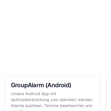
GroupAlarm (Android)
Unsere Android App mit
lautlosüberbrückung zum alarmiert werden,
Alarme auslösen, Termine beantworten und