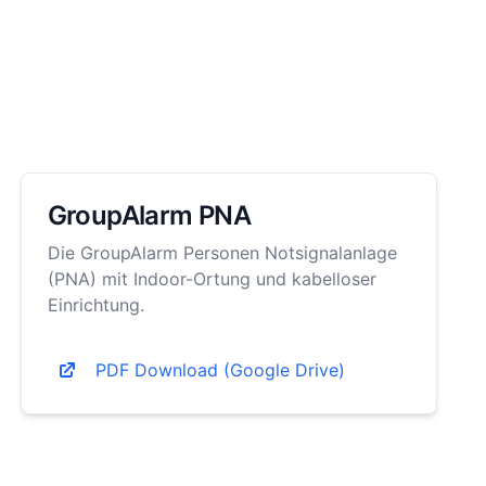
GroupAlarm PNA
Die GroupAlarm Personen Notsignalanlage
(PNA) mit Indoor-Ortung und kabelloser
Einrichtung.
PDF Download (Google Drive)