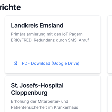
richte
Landkreis Emsland
Primäralarmierung mit den IoT Pagern
ERIC/FRED, Redundanz durch SMS, Anruf
PDF Download (Google Drive)
St. Josefs-Hospital
Cloppenburg
Erhöhung der Mitarbeiter- und
Patientensicherheit im Krankenhaus