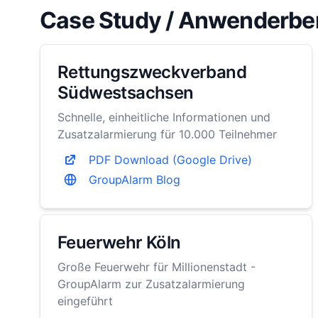
Case Study / Anwenderbe
Rettungszweckverband
Südwestsachsen
Schnelle, einheitliche Informationen und
Zusatzalarmierung für 10.000 Teilnehmer
PDF Download (Google Drive)
GroupAlarm Blog
Feuerwehr Köln
Große Feuerwehr für Millionenstadt -
GroupAlarm zur Zusatzalarmierung
eingeführt