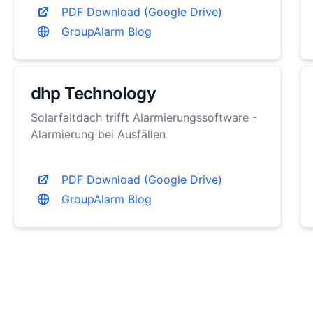
PDF Download (Google Drive)
GroupAlarm Blog
dhp Technology
Solarfaltdach trifft Alarmierungssoftware -
Alarmierung bei Ausfällen
PDF Download (Google Drive)
GroupAlarm Blog