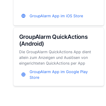
GroupAlarm App im iOS Store
GroupAlarm QuickActions
(Android)
Die GroupAlarm QuickActions App dient
allein zum Anzeigen und Auslösen von
eingerichteten QuickActions per App
GroupAlarm App im Google Play
Store