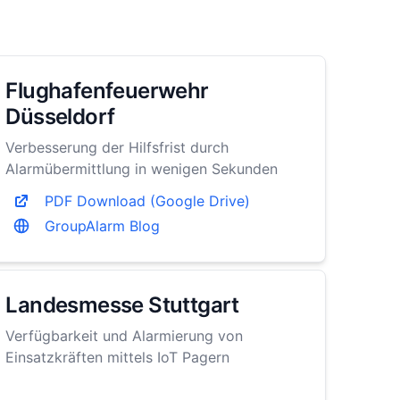
Flughafenfeuerwehr
Düsseldorf
Verbesserung der Hilfsfrist durch
Alarmübermittlung in wenigen Sekunden
PDF Download (Google Drive)
GroupAlarm Blog
Landesmesse Stuttgart
Verfügbarkeit und Alarmierung von
Einsatzkräften mittels IoT Pagern