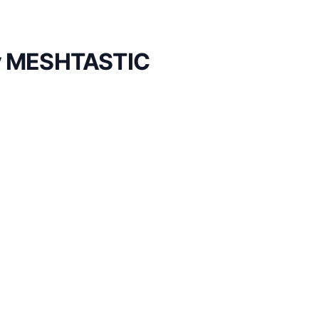
by MESHTASTIC