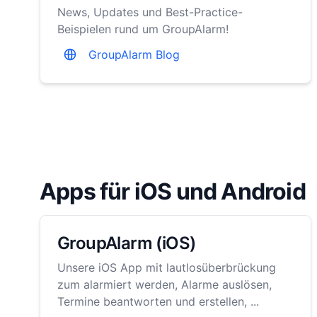
News, Updates und Best-Practice-
Beispielen rund um GroupAlarm!
GroupAlarm Blog
Apps für iOS und Android
GroupAlarm (iOS)
Unsere iOS App mit lautlosüberbrückung
zum alarmiert werden, Alarme auslösen,
Termine beantworten und erstellen, ...