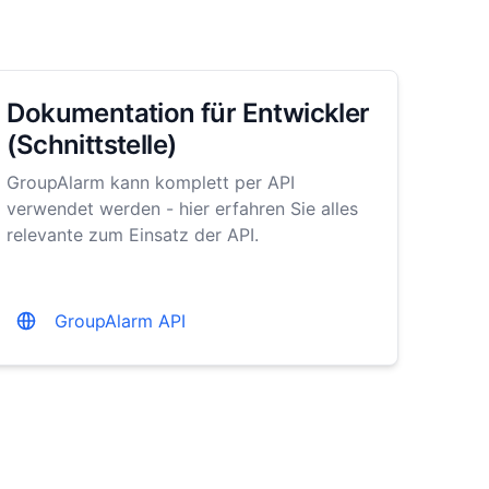
Dokumentation für Entwickler
(Schnittstelle)
GroupAlarm kann komplett per API
verwendet werden - hier erfahren Sie alles
relevante zum Einsatz der API.
GroupAlarm API