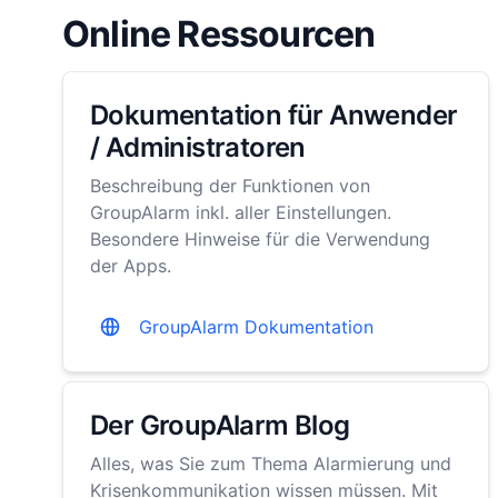
Online Ressourcen
Dokumentation für Anwender
/ Administratoren
Beschreibung der Funktionen von
GroupAlarm inkl. aller Einstellungen.
Besondere Hinweise für die Verwendung
der Apps.
GroupAlarm Dokumentation
Der GroupAlarm Blog
Alles, was Sie zum Thema Alarmierung und
Krisenkommunikation wissen müssen. Mit