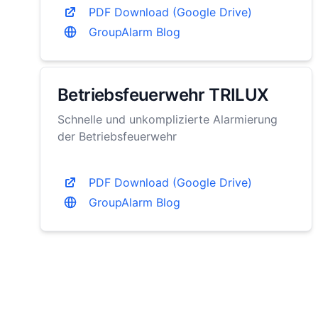
PDF Download (Google Drive)
GroupAlarm Blog
Betriebsfeuerwehr TRILUX
Schnelle und unkomplizierte Alarmierung
der Betriebsfeuerwehr
PDF Download (Google Drive)
GroupAlarm Blog