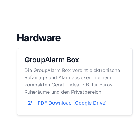
Hardware
GroupAlarm Box
Die GroupAlarm Box vereint elektronische
Rufanlage und Alarmauslöser in einem
kompakten Gerät – ideal z.B. für Büros,
Ruheräume und den Privatbereich.
PDF Download (Google Drive)