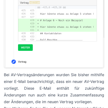
Bei AV-Vertragsänderungen wurden Sie bisher mithilfe
einer E-Mail benachrichtigt, dass ein neuer AV-Vertrag
vorliegt. Diese E-Mail enthält für zukünftige
Änderungen nun auch eine kurze Zusammenfassung
der Änderungen, die im neuen Vertrag vorliegen.