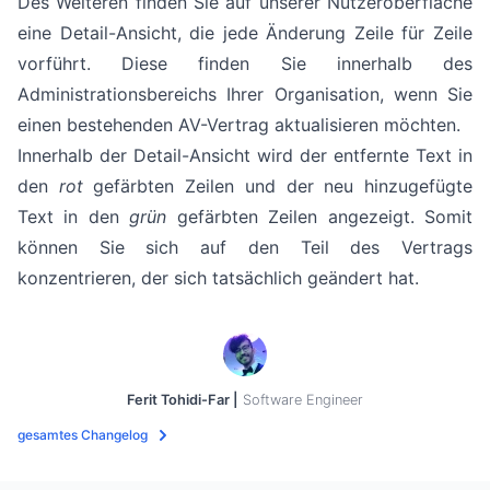
Des Weiteren finden Sie auf unserer Nutzeroberfläche
eine Detail-Ansicht, die jede Änderung Zeile für Zeile
vorführt. Diese finden Sie innerhalb des
Administrationsbereichs Ihrer Organisation, wenn Sie
einen bestehenden AV-Vertrag aktualisieren möchten.
Innerhalb der Detail-Ansicht wird der entfernte Text in
den
rot
gefärbten Zeilen und der neu hinzugefügte
Text in den
grün
gefärbten Zeilen angezeigt. Somit
können Sie sich auf den Teil des Vertrags
konzentrieren, der sich tatsächlich geändert hat.
Ferit Tohidi-Far |
Software Engineer
gesamtes Changelog