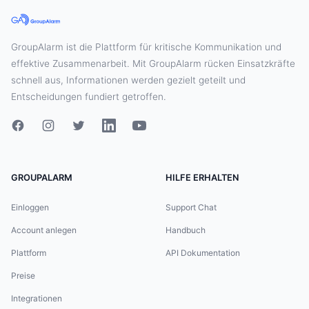
GroupAlarm ist die Plattform für kritische Kommunikation und
effektive Zusammenarbeit. Mit GroupAlarm rücken Einsatzkräfte
schnell aus, Informationen werden gezielt geteilt und
Entscheidungen fundiert getroffen.
GROUPALARM
HILFE ERHALTEN
Einloggen
Support Chat
Account anlegen
Handbuch
Plattform
API Dokumentation
Preise
Integrationen