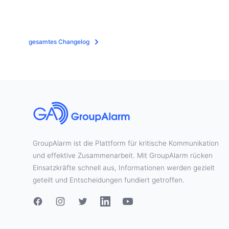
gesamtes Changelog
GroupAlarm ist die Plattform für kritische Kommunikation
und effektive Zusammenarbeit. Mit GroupAlarm rücken
Einsatzkräfte schnell aus, Informationen werden gezielt
geteilt und Entscheidungen fundiert getroffen.