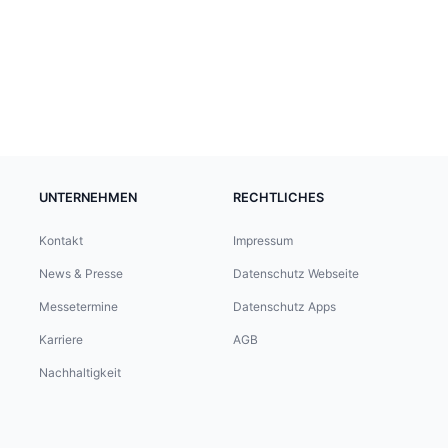
UNTERNEHMEN
RECHTLICHES
Kontakt
Impressum
News & Presse
Datenschutz Webseite
Messetermine
Datenschutz Apps
Karriere
AGB
Nachhaltigkeit