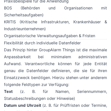
Praxisbeispiele für die Anwendung
BOS (Behörden und Organisationen mit
Sicherheitsaufgaben)
KRITIS (Kritische Infrastrukturen, Krankenhäuser &
Industrieunternehmen)
Organisatorische Verwaltungsaufgaben & Fristen
Flexibilität durch individuelle Datenfelder
Das Prinzip hinter GroupAlarm Things ist die maximale
Anpassbarkeit bei minimalem administrativen
Aufwand. Verantwortliche können für jede Entität
genau die Datenfelder definieren, die sie für ihren
Einsatzzweck benötigen. Hierzu stehen unter anderem
folgende Feldtypen zur Verfügung:
Text
(z. B. für Namen, Seriennummern,
Statusbeschreibungen oder Hinweise)
Datum und Uhrzeit
(z. B. für Prüffristen oder Termine,