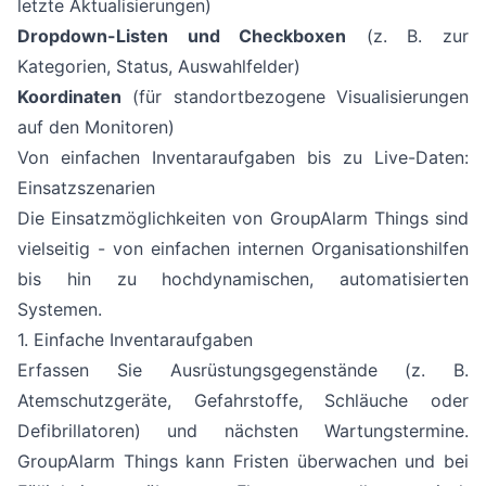
letzte Aktualisierungen)
Dropdown-Listen und Checkboxen
(z. B. zur
Kategorien, Status, Auswahlfelder)
Koordinaten
(für standortbezogene Visualisierungen
auf den Monitoren)
Von einfachen Inventaraufgaben bis zu Live-Daten:
Einsatzszenarien
Die Einsatzmöglichkeiten von GroupAlarm Things sind
vielseitig - von einfachen internen Organisationshilfen
bis hin zu hochdynamischen, automatisierten
Systemen.
1. Einfache Inventaraufgaben
Erfassen Sie Ausrüstungsgegenstände (z. B.
Atemschutzgeräte, Gefahrstoffe, Schläuche oder
Defibrillatoren) und nächsten Wartungstermine.
GroupAlarm Things kann Fristen überwachen und bei