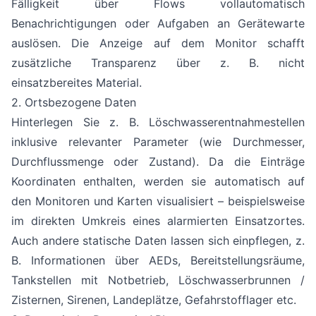
Fälligkeit über Flows vollautomatisch
Benachrichtigungen oder Aufgaben an Gerätewarte
auslösen. Die Anzeige auf dem Monitor schafft
zusätzliche Transparenz über z. B. nicht
einsatzbereites Material.
2. Ortsbezogene Daten
Hinterlegen Sie z. B. Löschwasserentnahmestellen
inklusive relevanter Parameter (wie Durchmesser,
Durchflussmenge oder Zustand). Da die Einträge
Koordinaten enthalten, werden sie automatisch auf
den Monitoren und Karten visualisiert – beispielsweise
im direkten Umkreis eines alarmierten Einsatzortes.
Auch andere statische Daten lassen sich einpflegen, z.
B. Informationen über AEDs, Bereitstellungsräume,
Tankstellen mit Notbetrieb, Löschwasserbrunnen /
Zisternen, Sirenen, Landeplätze, Gefahrstofflager etc.