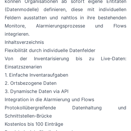
können Organisationen ab sofort eigene Entitäten
(Datenmodelle) definieren, diese mit individuellen
Feldern ausstatten und nahtlos in ihre bestehenden
Monitore, Alarmierungsprozesse und Flows
integrieren.
Inhaltsverzeichnis
Flexibilität durch individuelle Datenfelder
Von der Inventarisierung bis zu Live-Daten:
Einsatzszenarien
1. Einfache Inventaraufgaben
2. Ortsbezogene Daten
3. Dynamische Daten via API
Integration in die Alarmierung und Flows
Protokollübergreifende Datenhaltung und
Schnittstellen-Brücke
Kostenlos bis 100 Einträge