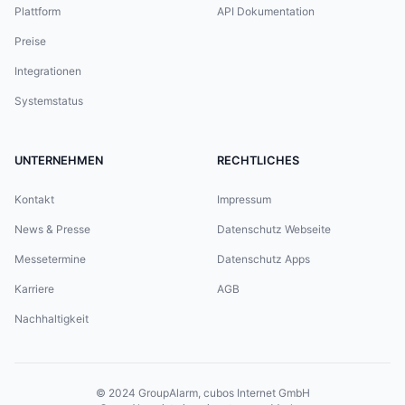
Plattform
API Dokumentation
Preise
Integrationen
Systemstatus
UNTERNEHMEN
RECHTLICHES
Kontakt
Impressum
News & Presse
Datenschutz Webseite
Messetermine
Datenschutz Apps
Karriere
AGB
Nachhaltigkeit
© 2024
GroupAlarm, cubos Internet GmbH