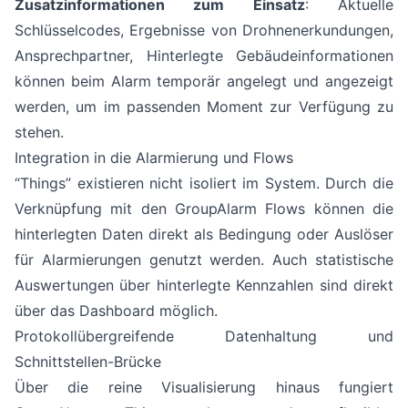
Zusatzinformationen zum Einsatz
: Aktuelle
Schlüsselcodes, Ergebnisse von Drohnenerkundungen,
Ansprechpartner, Hinterlegte Gebäudeinformationen
können beim Alarm temporär angelegt und angezeigt
werden, um im passenden Moment zur Verfügung zu
stehen.
Integration in die Alarmierung und Flows
“Things” existieren nicht isoliert im System. Durch die
Verknüpfung mit den GroupAlarm Flows können die
hinterlegten Daten direkt als Bedingung oder Auslöser
für Alarmierungen genutzt werden. Auch statistische
Auswertungen über hinterlegte Kennzahlen sind direkt
über das Dashboard möglich.
Protokollübergreifende Datenhaltung und
Schnittstellen-Brücke
Über die reine Visualisierung hinaus fungiert