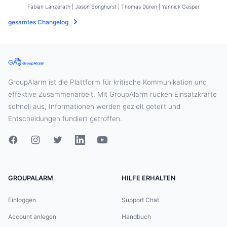
Fabian Lanzerath | Jason Songhurst | Thomas Düren | Yannick Gasper
gesamtes Changelog
GroupAlarm ist die Plattform für kritische Kommunikation und
effektive Zusammenarbeit. Mit GroupAlarm rücken Einsatzkräfte
schnell aus, Informationen werden gezielt geteilt und
Entscheidungen fundiert getroffen.
GROUPALARM
HILFE ERHALTEN
Einloggen
Support Chat
Account anlegen
Handbuch