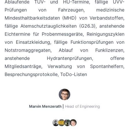
Ablaufende TÜV- und HU-Termine, fällige UVV-
Prüfungen von Fahrzeugen, medizinische
Mindesthaltbarkeitsdaten (MHD) von Verbandstoffen,
fällige Atemschutztauglichkeiten (G26.3), anstehende
Eichtermine für Probenmessgeräte, Reinigungszyklen
von Einsatzkleidung, fällige Funktionsprüfungen von
Notstromaggregaten, Ablauf von Funklizenzen,
anstehende Hydrantenprüfungen, offene
Mitgliedsanträge, Verwaltung von Spontanhelfern,
Besprechungsprotokolle, ToDo-Listen
Marvin Menzerath |
Head of Engineering