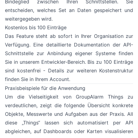
Bindeglied zwischen Ihren Schnittstellen. Sie
entscheiden, welches Set an Daten gespeichert und
weitergegeben wird.
Kostenlos bis 100 Einträge
Das Feature steht ab sofort in Ihrer Organisation zur
Verfügung. Eine detaillierte Dokumentation der API-
Schnittstelle zur Anbindung eigener Systeme finden
Sie in unserem Entwickler-Bereich. Bis zu 100 Einträge
sind kostenfrei - Details zur weiteren Kostenstruktur
finden Sie in Ihrem Account.
Praxisbeispiele für die Anwendung
Um die Vielseitigkeit von GroupAlarm Things zu
verdeutlichen, zeigt die folgende Übersicht konkrete
Objekte, Messwerte und Aufgaben aus der Praxis. All
diese „Things“ lassen sich automatisiert per API
abgleichen, auf Dashboards oder Karten visualisieren