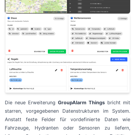
Die neue Erweiterung
GroupAlarm Things
bricht mit
starren, vorgegebenen Datenstrukturen im System.
Anstatt feste Felder für vordefinierte Daten wie
Fahrzeuge, Hydranten oder Sensoren zu liefern,