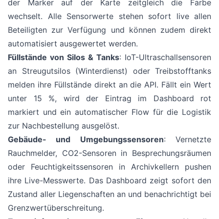
der Marker auf der Karte zeitgleich die Farbe
wechselt. Alle Sensorwerte stehen sofort live allen
Beteiligten zur Verfügung und können zudem direkt
automatisiert ausgewertet werden.
Füllstände von Silos & Tanks
: IoT-Ultraschallsensoren
an Streugutsilos (Winterdienst) oder Treibstofftanks
melden ihre Füllstände direkt an die API. Fällt ein Wert
unter 15 %, wird der Eintrag im Dashboard rot
markiert und ein automatischer Flow für die Logistik
zur Nachbestellung ausgelöst.
Gebäude- und Umgebungssensoren
: Vernetzte
Rauchmelder, CO2-Sensoren in Besprechungsräumen
oder Feuchtigkeitssensoren in Archivkellern pushen
ihre Live-Messwerte. Das Dashboard zeigt sofort den
Zustand aller Liegenschaften an und benachrichtigt bei
Grenzwertüberschreitung.