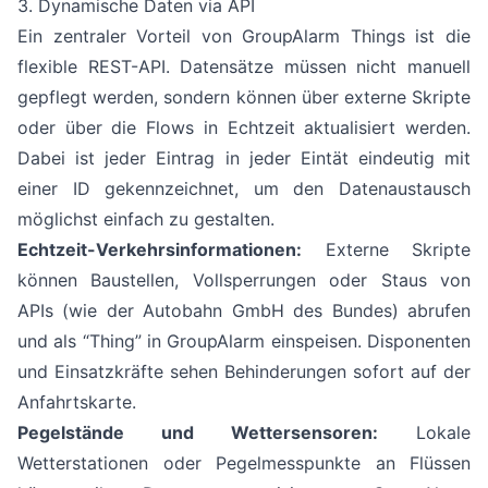
3. Dynamische Daten via API
Ein zentraler Vorteil von GroupAlarm Things ist die
flexible REST-API. Datensätze müssen nicht manuell
gepflegt werden, sondern können über externe Skripte
oder über die Flows in Echtzeit aktualisiert werden.
Dabei ist jeder Eintrag in jeder Eintät eindeutig mit
einer ID gekennzeichnet, um den Datenaustausch
möglichst einfach zu gestalten.
Echtzeit-Verkehrsinformationen:
Externe Skripte
können Baustellen, Vollsperrungen oder Staus von
APIs (wie der Autobahn GmbH des Bundes) abrufen
und als “Thing” in GroupAlarm einspeisen. Disponenten
und Einsatzkräfte sehen Behinderungen sofort auf der
Anfahrtskarte.
Pegelstände und Wettersensoren:
Lokale
Wetterstationen oder Pegelmesspunkte an Flüssen