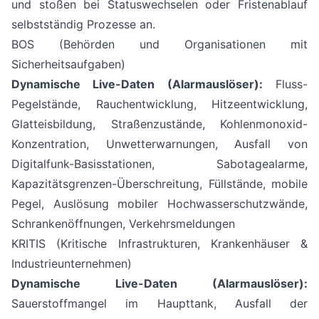
und stoßen bei Statuswechselen oder Fristenablauf
selbstständig Prozesse an.
BOS (Behörden und Organisationen mit
Sicherheitsaufgaben)
Dynamische Live-Daten (Alarmauslöser):
Fluss-
Pegelstände, Rauchentwicklung, Hitzeentwicklung,
Glatteisbildung, Straßenzustände, Kohlenmonoxid-
Konzentration, Unwetterwarnungen, Ausfall von
Digitalfunk-Basisstationen, Sabotagealarme,
Kapazitätsgrenzen-Überschreitung, Füllstände, mobile
Pegel, Auslösung mobiler Hochwasserschutzwände,
Schrankenöffnungen, Verkehrsmeldungen
KRITIS (Kritische Infrastrukturen, Krankenhäuser &
Industrieunternehmen)
Dynamische Live-Daten (Alarmauslöser):
Sauerstoffmangel im Haupttank, Ausfall der