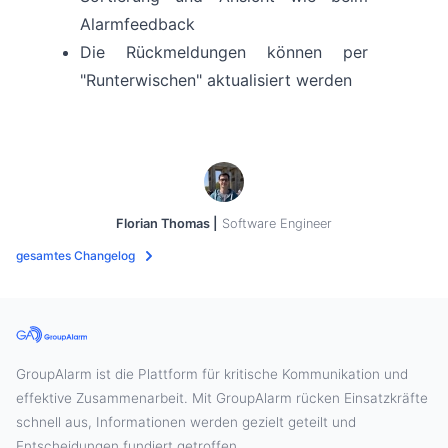
Alarmfeedback
Die Rückmeldungen können per
"Runterwischen" aktualisiert werden
Florian Thomas |
Software Engineer
gesamtes Changelog
GroupAlarm ist die Plattform für kritische Kommunikation und
effektive Zusammenarbeit. Mit GroupAlarm rücken Einsatzkräfte
schnell aus, Informationen werden gezielt geteilt und
Entscheidungen fundiert getroffen.