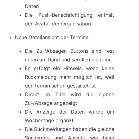
Daten
Die Push-Benachrichtigung enthält
den Avatar der Organisation
Neue Detailansicht der Termine
Die Zu-/Absagen Buttons sind fest
unten am Rand und scrollen nicht mit
Es erfolgt ein Hinweis, wenn keine
Rückmeldung mehr möglich ist, weil
der Termin schon gestartet ist
Direkt im Titel wird die eigene
Zu-/Absage angezeigt
Die Anzeige der Daten wurde um
Wochentage ergänzt
Die Rückmeldungen haben die gleiche
Sortierung und Ansicht wie beim