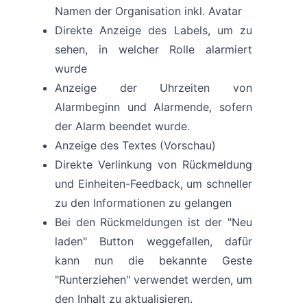
Namen der Organisation inkl. Avatar
Direkte Anzeige des Labels, um zu
sehen, in welcher Rolle alarmiert
wurde
Anzeige der Uhrzeiten von
Alarmbeginn und Alarmende, sofern
der Alarm beendet wurde.
Anzeige des Textes (Vorschau)
Direkte Verlinkung von Rückmeldung
und Einheiten-Feedback, um schneller
zu den Informationen zu gelangen
Bei den Rückmeldungen ist der "Neu
laden" Button weggefallen, dafür
kann nun die bekannte Geste
"Runterziehen" verwendet werden, um
den Inhalt zu aktualisieren.