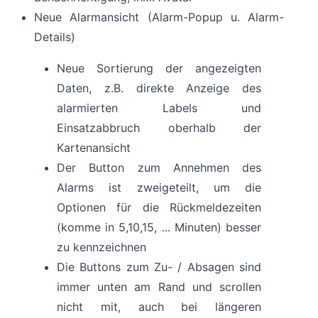
Neue Alarmansicht (Alarm-Popup u. Alarm-
Details)
Neue Sortierung der angezeigten
Daten, z.B. direkte Anzeige des
alarmierten Labels und
Einsatzabbruch oberhalb der
Kartenansicht
Der Button zum Annehmen des
Alarms ist zweigeteilt, um die
Optionen für die Rückmeldezeiten
(komme in 5,10,15, ... Minuten) besser
zu kennzeichnen
Die Buttons zum Zu- / Absagen sind
immer unten am Rand und scrollen
nicht mit, auch bei längeren