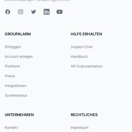
GROUPALARM
HILFE ERHALTEN
Einloggen
Support Chat
Account anlegen
Handbuch
Plattform
API Dokumentation
Preise
Integrationen
Systemstatus
UNTERNEHMEN
RECHTLICHES
Kontakt
Impressum