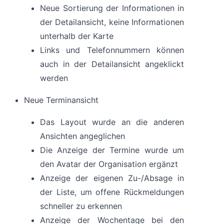
Neue Sortierung der Informationen in
der Detailansicht, keine Informationen
unterhalb der Karte
Links und Telefonnummern können
auch in der Detailansicht angeklickt
werden
Neue Terminansicht
Das Layout wurde an die anderen
Ansichten angeglichen
Die Anzeige der Termine wurde um
den Avatar der Organisation ergänzt
Anzeige der eigenen Zu-/Absage in
der Liste, um offene Rückmeldungen
schneller zu erkennen
Anzeige der Wochentage bei den