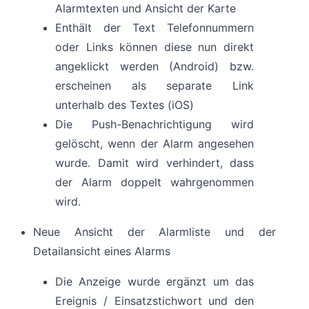
Alarmtexten und Ansicht der Karte
Enthält der Text Telefonnummern
oder Links können diese nun direkt
angeklickt werden (Android) bzw.
erscheinen als separate Link
unterhalb des Textes (iOS)
Die Push-Benachrichtigung wird
gelöscht, wenn der Alarm angesehen
wurde. Damit wird verhindert, dass
der Alarm doppelt wahrgenommen
wird.
Neue Ansicht der Alarmliste und der
Detailansicht eines Alarms
Die Anzeige wurde ergänzt um das
Ereignis / Einsatzstichwort und den