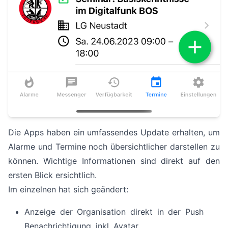
Die Apps haben ein umfassendes Update erhalten, um
Alarme und Termine noch übersichtlicher darstellen zu
können. Wichtige Informationen sind direkt auf den
ersten Blick ersichtlich.
Im einzelnen hat sich geändert:
Anzeige der Organisation direkt in der Push
Benachrichtigung, inkl. Avatar