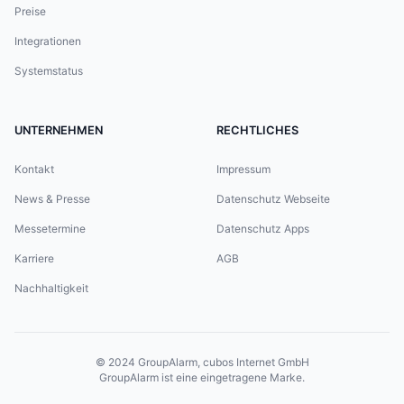
Preise
Integrationen
Systemstatus
UNTERNEHMEN
RECHTLICHES
Kontakt
Impressum
News & Presse
Datenschutz Webseite
Messetermine
Datenschutz Apps
Karriere
AGB
Nachhaltigkeit
© 2024
GroupAlarm, cubos Internet GmbH
GroupAlarm ist eine eingetragene Marke.