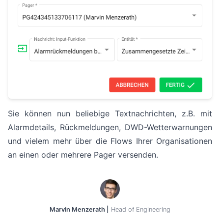
Sie können nun beliebige Textnachrichten, z.B. mit
Alarmdetails, Rückmeldungen, DWD-Wetterwarnungen
und vielem mehr über die Flows Ihrer Organisationen
an einen oder mehrere Pager versenden.
Marvin Menzerath |
Head of Engineering