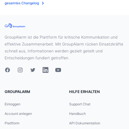
gesamtes Changelog
GroupAlarm ist die Plattform für kritische Kommunikation und
effektive Zusammenarbeit. Mit GroupAlarm rücken Einsatzkräfte
schnell aus, Informationen werden gezielt geteilt und
Entscheidungen fundiert getroffen.
GROUPALARM
HILFE ERHALTEN
Einloggen
Support Chat
Account anlegen
Handbuch
Plattform
API Dokumentation