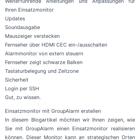
Weiterführende Anleitungen und Anpassungen für
Ihren Einsatzmonitor
Updates
Soundausgabe
Mauszeiger verstecken
Fernseher über HDMI CEC ein-/ausschalten
Alarmmonitor von extern steuern
Fernseher zeigt schwarze Balken
Tastaturbelegung und Zeitzone
Sicherheit
Login per SSH
Gut, zu wissen.
Einsatzmonitor mit GroupAlarm erstellen
In diesem Blogartikel möchten wir Ihnen zeigen, wie
Sie mit GroupAlarm einen
Einsatzmonitor
realisieren
können. Dieser Monitor kann an strategischen Orten