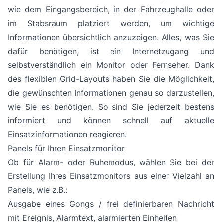
wie dem Eingangsbereich, in der Fahrzeughalle oder
im Stabsraum platziert werden, um wichtige
Informationen übersichtlich anzuzeigen. Alles, was Sie
dafür benötigen, ist ein Internetzugang und
selbstverständlich ein Monitor oder Fernseher. Dank
des flexiblen Grid-Layouts haben Sie die Möglichkeit,
die gewünschten Informationen genau so darzustellen,
wie Sie es benötigen. So sind Sie jederzeit bestens
informiert und können schnell auf aktuelle
Einsatzinformationen reagieren.
Panels für Ihren Einsatzmonitor
Ob für Alarm- oder Ruhemodus, wählen Sie bei der
Erstellung Ihres Einsatzmonitors aus einer Vielzahl an
Panels, wie z.B.:
Ausgabe eines Gongs / frei definierbaren Nachricht
mit Ereignis, Alarmtext, alarmierten Einheiten