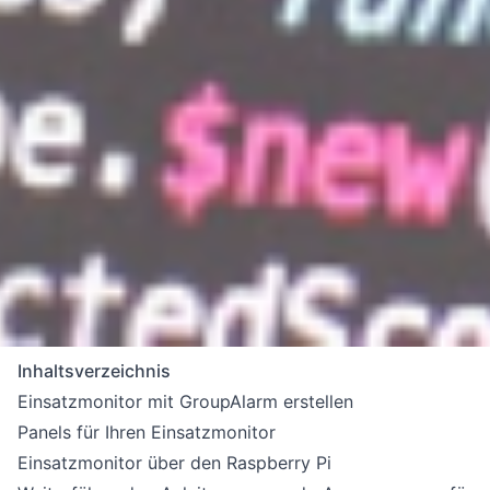
Inhaltsverzeichnis
Einsatzmonitor mit GroupAlarm erstellen
Panels für Ihren Einsatzmonitor
Einsatzmonitor über den Raspberry Pi