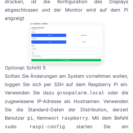
drücken, ist die Konfiguration des Displays
abgeschlossen und der Monitor wird auf dem Pi
angzeigt
Optional: Schritt 5
Sollten Sie Änderungen am System vornehmen wollen,
loggen Sie sich per SSH auf dem Raspberry Pi ein.
Verwenden Sie dazu
oder die
groupalarm.local
zugewiesene IP-Adresse als Hostnamen. Verwenden
Sie die Standard-Daten der Distribution, derzeit
Benutzer
, Kennwort
. Mit dem Befehl
pi
raspberry
starten Sie ein
sudo raspi-config