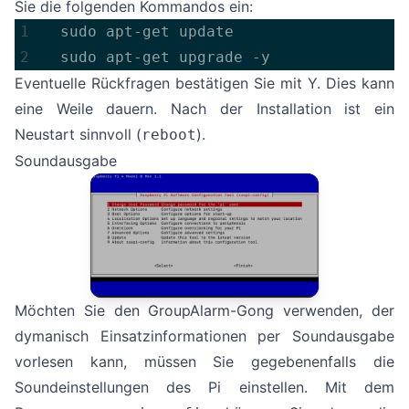
Sie die folgenden Kommandos ein:
  sudo apt-get upgrade -y
Eventuelle Rückfragen bestätigen Sie mit Y. Dies kann
eine Weile dauern. Nach der Installation ist ein
Neustart sinnvoll (
).
reboot
Soundausgabe
Möchten Sie den GroupAlarm-Gong verwenden, der
dymanisch Einsatzinformationen per Soundausgabe
vorlesen kann, müssen Sie gegebenenfalls die
Soundeinstellungen des Pi einstellen. Mit dem