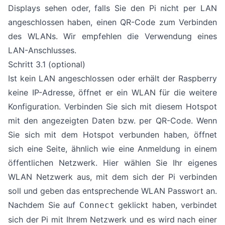
Displays sehen oder, falls Sie den Pi nicht per LAN
angeschlossen haben, einen QR-Code zum Verbinden
des WLANs. Wir empfehlen die Verwendung eines
LAN-Anschlusses.
Schritt 3.1 (optional)
Ist kein LAN angeschlossen oder erhält der Raspberry
keine IP-Adresse, öffnet er ein WLAN für die weitere
Konfiguration. Verbinden Sie sich mit diesem Hotspot
mit den angezeigten Daten bzw. per QR-Code. Wenn
Sie sich mit dem Hotspot verbunden haben, öffnet
sich eine Seite, ähnlich wie eine Anmeldung in einem
öffentlichen Netzwerk. Hier wählen Sie Ihr eigenes
WLAN Netzwerk aus, mit dem sich der Pi verbinden
soll und geben das entsprechende WLAN Passwort an.
Nachdem Sie auf
geklickt haben, verbindet
Connect
sich der Pi mit Ihrem Netzwerk und es wird nach einer