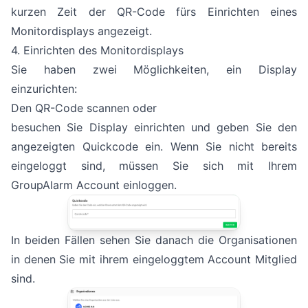
kurzen Zeit der QR-Code fürs Einrichten eines
Monitordisplays angezeigt.
4. Einrichten des Monitordisplays
Sie haben zwei Möglichkeiten, ein Display
einzurichten:
Den QR-Code scannen oder
besuchen Sie
Display einrichten
und geben Sie den
angezeigten Quickcode ein. Wenn Sie nicht bereits
eingeloggt sind, müssen Sie sich mit Ihrem
GroupAlarm Account einloggen.
In beiden Fällen sehen Sie danach die Organisationen
in denen Sie mit ihrem eingeloggtem Account Mitglied
sind.