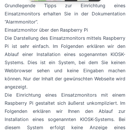
Grundlegende Tipps zur Einrichtung eines
Einsatzmonitors erhalten Sie in der
Dokumentation
“Alarmmonitor”
.
Einsatzmonitor über den Raspberry Pi
Die Darstellung des Einsatzmonitors mittels Raspberry
Pi ist sehr einfach. Im Folgenden erklären wir den
Ablauf einer Installation eines sogenannten KIOSK-
Systems. Dies ist ein System, bei dem Sie keinen
Webbrowser sehen und keine Eingaben machen
können. Nur der Inhalt der gewünschten Webseite wird
angezeigt.
Die Einrichtung eines Einsatzmonitors mit einem
Raspberry Pi gestaltet sich äußerst unkompliziert. Im
Folgenden erklären wir Ihnen den Ablauf zur
Installation eines sogenannten KIOSK-Systems. Bei
diesem System erfolgt keine Anzeige eines