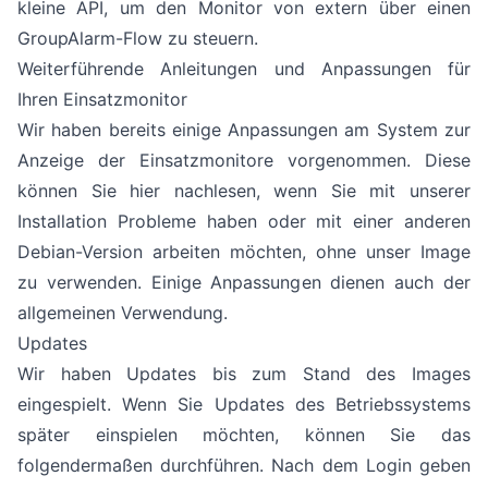
kleine API, um den Monitor von extern über einen
GroupAlarm-Flow zu steuern.
Weiterführende Anleitungen und Anpassungen für
Ihren Einsatzmonitor
Wir haben bereits einige Anpassungen am System zur
Anzeige der Einsatzmonitore vorgenommen. Diese
können Sie hier nachlesen, wenn Sie mit unserer
Installation Probleme haben oder mit einer anderen
Debian-Version arbeiten möchten, ohne unser Image
zu verwenden. Einige Anpassungen dienen auch der
allgemeinen Verwendung.
Updates
Wir haben Updates bis zum Stand des Images
eingespielt. Wenn Sie Updates des Betriebssystems
später einspielen möchten, können Sie das
folgendermaßen durchführen. Nach dem Login geben