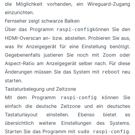
die Möglichkeit vorhanden, ein Wireguard-Zugang
einzurichten.
Fernseher zeigt schwarze Balken
Über das Programm
können Sie den
raspi-config
HDMI-Overscan an- bzw. abstellen. Probieren Sie aus,
was Ihr Anzeigegerät für eine Einstellung benötigt.
Gegebenenfalls justieren Sie noch mit Zoom oder
Aspect-Ratio am Anzeigegerät selber nach. Für diese
Änderungen müssen Sie das System mit
neu
reboot
starten.
Tastaturbelegung und Zeitzone
Mit dem Programm
können Sie
raspi-config
einfach die deutsche Zeitzone und ein deutsches
Tastaturlayout einstellen. Ebenso bietet es
übersichtlich weitere Einstellungen des Systems.
Starten Sie das Programm mit
.
sudo raspi-config