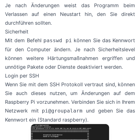
Je nach Änderungen weist das Programm beim
Verlassen auf einen Neustart hin, den Sie direkt
durchführen sollten.
Sicherheit
Mit dem Befehl
können Sie das Kennwort
passwd pi
für den Computer ändern. Je nach Sicherheitslevel
können weitere Härtungsmaßnahmen ergriffen und
unnötige Pakete oder Dienste deaktiviert werden.
Login per SSH
Wenn Sie mit dem SSH Protokoll vertraut sind, können
Sie auch dieses nutzen, um Änderungen auf dem
Raspberry Pi vorzunehmen. Verbinden Sie sich in Ihrem
Netzwerk mit
und geben Sie das
pi@groupalarm
Kennwort ein (Standard raspberry).