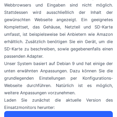
Webbrowsers und Eingaben sind nicht möglich.
Stattdessen wird ausschließlich der Inhalt der
gewünschten Webseite angezeigt. Ein geeignetes
Komplettset, das Gehäuse, Netzteil und SD-Karte
umfasst, ist beispielsweise bei Anbietern wie Amazon
erhältlich. Zusätzlich benötigen Sie ein Gerät, um die
SD-Karte zu beschreiben, sowie gegebenenfalls einen
passenden Adapter.
Unser System basiert auf Debian 9 und hat einige der
unten erwähnten Anpassungen. Dazu können Sie die
grundlegenden Einstellungen per Konfigurations-
Webseite durchführen. Natürlich ist es möglich,
weitere Anpassungen vorzunehmen.
Laden Sie zunächst die aktuelle Version des
Einsatzmonitors herunter: