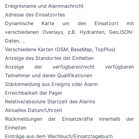
Ereignisname und Alarmnachricht
Adresse des Einsatzortes
Dynamische Karte um den Einsatzort mit
verschiedenen Overlays, z.B. Hydranten, GeoJSON-
Daten, …
Verschiedene Karten (OSM, BaseMap, TopPlus)
Anzeige des Standortes der Einheiten
Anzeige der verfügbaren/nicht verfügbaren
Teilnehmer und deren Qualifikationen
Stärkemeldung aus Ereignis oder Alarm
Erreichbarkeit der
Pager
Relative/absolute Startzeit des Alarms
Aktuelles Datum/Uhrzeit
Rückmeldungen der Einsatzkräfte innerhalb der
Einheiten
Einträge aus dem
Wachbuch
/
Einsatztagebuch