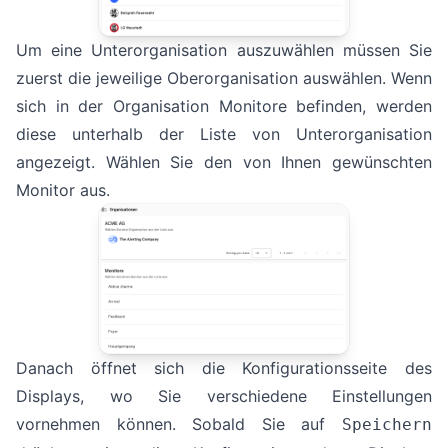
Um eine Unterorganisation auszuwählen müssen Sie
zuerst die jeweilige Oberorganisation auswählen. Wenn
sich in der Organisation Monitore befinden, werden
diese unterhalb der Liste von Unterorganisation
angezeigt. Wählen Sie den von Ihnen gewünschten
Monitor aus.
Danach öffnet sich die Konfigurationsseite des
Displays, wo Sie verschiedene Einstellungen
vornehmen können. Sobald Sie auf
Speichern