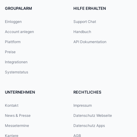
GROUPALARM
HILFE ERHALTEN
Einloggen
Support Chat
Account anlegen
Handbuch
Plattform
API Dokumentation
Preise
Integrationen
Systemstatus
UNTERNEHMEN
RECHTLICHES
Kontakt
Impressum
News & Presse
Datenschutz Webseite
Messetermine
Datenschutz Apps
Karriere
AGB