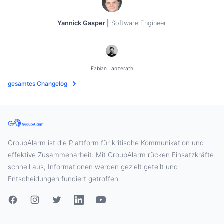
Yannick Gasper |
Software Engineer
Fabian Lanzerath
gesamtes Changelog
GroupAlarm ist die Plattform für kritische Kommunikation und
effektive Zusammenarbeit. Mit GroupAlarm rücken Einsatzkräfte
schnell aus, Informationen werden gezielt geteilt und
Entscheidungen fundiert getroffen.