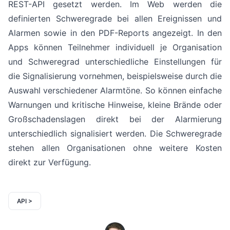
REST-API gesetzt werden. Im Web werden die
definierten Schweregrade bei allen Ereignissen und
Alarmen sowie in den PDF-Reports angezeigt. In den
Apps können Teilnehmer individuell je Organisation
und Schweregrad unterschiedliche Einstellungen für
die Signalisierung vornehmen, beispielsweise durch die
Auswahl verschiedener Alarmtöne. So können einfache
Warnungen und kritische Hinweise, kleine Brände oder
Großschadenslagen direkt bei der Alarmierung
unterschiedlich signalisiert werden. Die Schweregrade
stehen allen Organisationen ohne weitere Kosten
direkt zur Verfügung.
API >