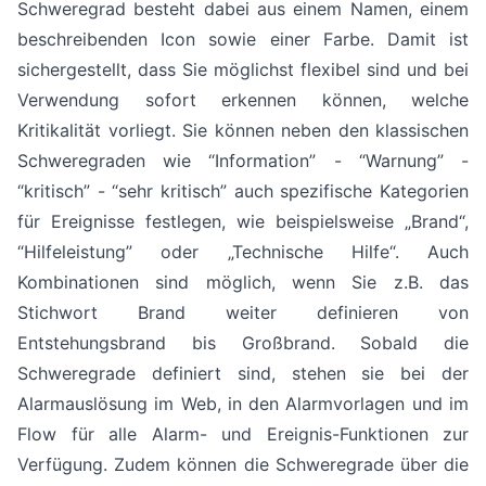
Schweregrad besteht dabei aus einem Namen, einem
beschreibenden Icon sowie einer Farbe. Damit ist
sichergestellt, dass Sie möglichst flexibel sind und bei
Verwendung sofort erkennen können, welche
Kritikalität vorliegt. Sie können neben den klassischen
Schweregraden wie “Information” - “Warnung” -
“kritisch” - “sehr kritisch” auch spezifische Kategorien
für Ereignisse festlegen, wie beispielsweise „Brand“,
“Hilfeleistung” oder „Technische Hilfe“. Auch
Kombinationen sind möglich, wenn Sie z.B. das
Stichwort Brand weiter definieren von
Entstehungsbrand bis Großbrand. Sobald die
Schweregrade definiert sind, stehen sie bei der
Alarmauslösung im Web, in den Alarmvorlagen und im
Flow für alle Alarm- und Ereignis-Funktionen zur
Verfügung. Zudem können die Schweregrade über die