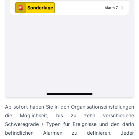
Ab sofort haben Sie in den Organisationseinstellungen
die Möglichkeit, bis zu zehn verschiedene
Schweregrade / Typen für Ereignisse und den darin
befindlichen Alarmen zu definieren. Jeder