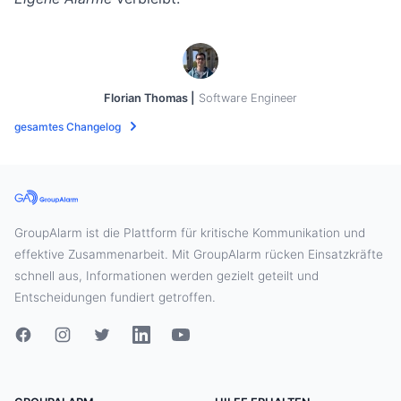
Florian Thomas |
Software Engineer
gesamtes Changelog
GroupAlarm ist die Plattform für kritische Kommunikation und
effektive Zusammenarbeit. Mit GroupAlarm rücken Einsatzkräfte
schnell aus, Informationen werden gezielt geteilt und
Entscheidungen fundiert getroffen.