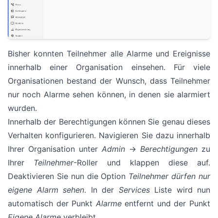
Bisher konnten Teilnehmer alle Alarme und Ereignisse
innerhalb einer Organisation einsehen. Für viele
Organisationen bestand der Wunsch, dass Teilnehmer
nur noch Alarme sehen können, in denen sie alarmiert
wurden.
Innerhalb der Berechtigungen können Sie genau dieses
Verhalten konfigurieren. Navigieren Sie dazu innerhalb
Ihrer Organisation unter
Admin
->
Berechtigungen
zu
Ihrer
Teilnehmer
-Roller und klappen diese auf.
Deaktivieren Sie nun die Option
Teilnehmer dürfen nur
eigene Alarm sehen
. In der
Services
Liste wird nun
automatisch der Punkt
Alarme
entfernt und der Punkt
Eigene Alarme
verbleibt.